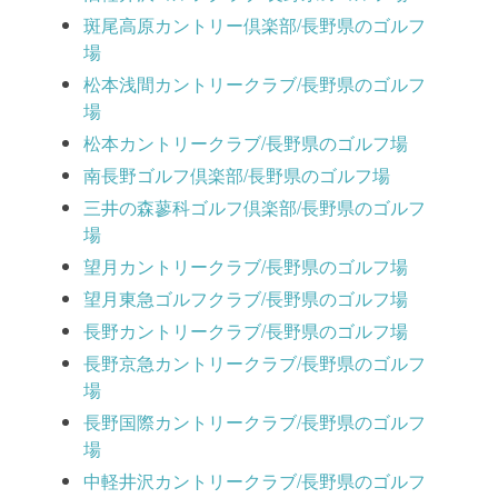
斑尾高原カントリー倶楽部/長野県のゴルフ
場
松本浅間カントリークラブ/長野県のゴルフ
場
松本カントリークラブ/長野県のゴルフ場
南長野ゴルフ倶楽部/長野県のゴルフ場
三井の森蓼科ゴルフ倶楽部/長野県のゴルフ
場
望月カントリークラブ/長野県のゴルフ場
望月東急ゴルフクラブ/長野県のゴルフ場
長野カントリークラブ/長野県のゴルフ場
長野京急カントリークラブ/長野県のゴルフ
場
長野国際カントリークラブ/長野県のゴルフ
場
中軽井沢カントリークラブ/長野県のゴルフ