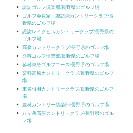
諏訪ゴルフ倶楽部/長野県のゴルフ場
ゴルフ会員家 諏訪湖カントリークラブ/長
野県のゴルフ場
諏訪レイクヒルカントリークラブ/長野県の
ゴルフ場
高森カントリークラブ/長野県のゴルフ場
立科ゴルフ倶楽部/長野県のゴルフ場
蓼科東急ゴルフコース/長野県のゴルフ場
蓼科高原カントリークラブ/長野県のゴルフ
場
東名根羽カントリークラブ/長野県のゴルフ
場
豊科カントリー倶楽部/長野県のゴルフ場
八ヶ岳高原カントリークラブ/長野県のゴル
フ場