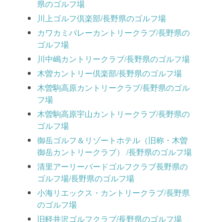
県のゴルフ場
川上ゴルフ倶楽部/長野県のゴルフ場
カワカミバレーカントリークラブ/長野県の
ゴルフ場
川中嶋カントリークラブ/長野県のゴルフ場
木曽カントリー倶楽部/長野県のゴルフ場
木曽駒高原カントリークラブ/長野県のゴル
フ場
木曽駒高原宇山カントリークラブ/長野県の
ゴルフ場
御岳ゴルフ＆リゾートホテル（旧称・木曽
御岳カントリークラブ） /長野県のゴルフ場
清里アーリーバードゴルフクラブ長野県の
ゴルフ場/長野県のゴルフ場
小海リエックス・カントリークラブ/長野県
のゴルフ場
旧軽井沢ゴルフクラブ/長野県のゴルフ場