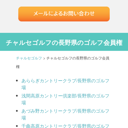
チャルセゴルフの長野県のゴルフ会員権
チャルセゴルフ
>
チャルセゴルフの長野県のゴルフ会員
権
あららぎカントリークラブ/長野県のゴルフ
場
浅間高原カントリー倶楽部/長野県のゴルフ
場
あづみ野カントリークラブ/長野県のゴルフ
場
千曲高原カントリークラブ/長野県のゴルフ