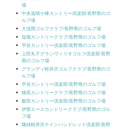
場
中央道晴ケ峰カントリー倶楽部/長野県のゴ
ルフ場
大浅間ゴルフクラブ/長野県のゴルフ場
塩嶺カントリークラブ/長野県のゴルフ場
平谷カントリー倶楽部/長野県のゴルフ場
上田丸子グランヴィリオゴルフ倶楽部/長野
県のゴルフ場
グランディ軽井沢ゴルフクラブ/長野県のゴ
ルフ場
平谷カントリー倶楽部/長野県のゴルフ場
穂高カントリークラブ/長野県のゴルフ場
飯田カントリー倶楽部/長野県のゴルフ場
伊那エースカントリークラブ/長野県のゴル
フ場
随緑軽井沢ナインハンドレッド倶楽部/長野