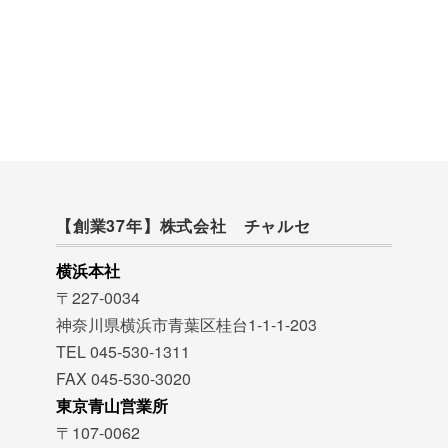
【創業37年】株式会社 チャルセ
横浜本社
〒227-0034
神奈川県横浜市青葉区桂台1-1-1-203
TEL 045-530-1311
FAX 045-530-3020
東京青山営業所
〒107-0062