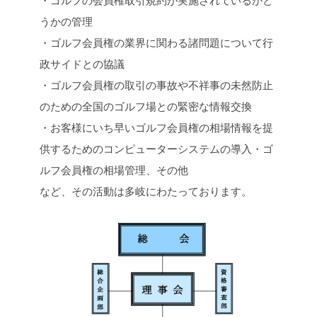
うかの管理
・ゴルフ会員権の業界に関わる諸問題について行
政サイドとの協議
・ゴルフ会員権の取引の事故や不祥事の未然防止
のための全国のゴルフ場との緊密な情報交換
・お客様にいち早いゴルフ会員権の相場情報を提
供するためのコンピューターシステムの導入・ゴ
ルフ会員権の相場管理、その他
など、その活動は多岐にわたっております。