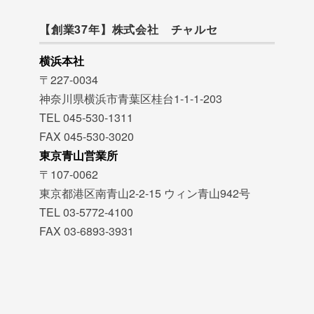
【創業37年】株式会社 チャルセ
横浜本社
〒227-0034
神奈川県横浜市青葉区桂台1-1-1-203
TEL 045-530-1311
FAX 045-530-3020
東京青山営業所
〒107-0062
東京都港区南青山2-2-15 ウィン青山942号
TEL 03-5772-4100
FAX 03-6893-3931