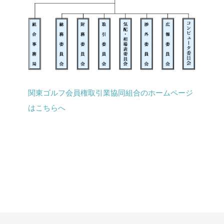
関東ゴルフ会員権取引業協同組合のホームページ
はこちらへ