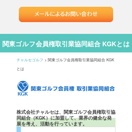
関東ゴルフ会員権取引業協同組合 KGKとは
チャルセゴルフ
>
関東ゴルフ会員権取引業協同組合 KGK
とは
株式会社チャルセは、関東ゴルフ会員権取引協
同組合（KGK）に加盟して、業界の健全な発
展を考え、活動を行っています。