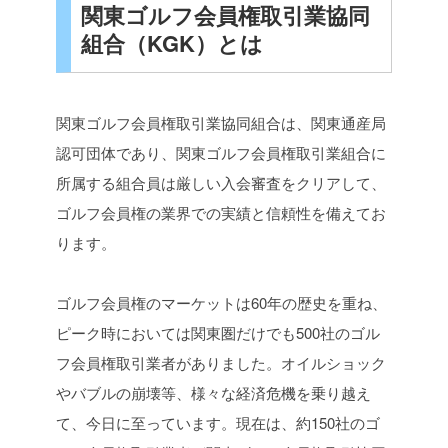
関東ゴルフ会員権取引業協同
組合（KGK）とは
関東ゴルフ会員権取引業協同組合は、関東通産局
認可団体であり、関東ゴルフ会員権取引業組合に
所属する組合員は厳しい入会審査をクリアして、
ゴルフ会員権の業界での実績と信頼性を備えてお
ります。
ゴルフ会員権のマーケットは60年の歴史を重ね、
ピーク時においては関東圏だけでも500社のゴル
フ会員権取引業者がありました。オイルショック
やバブルの崩壊等、様々な経済危機を乗り越え
て、今日に至っています。現在は、約150社のゴ