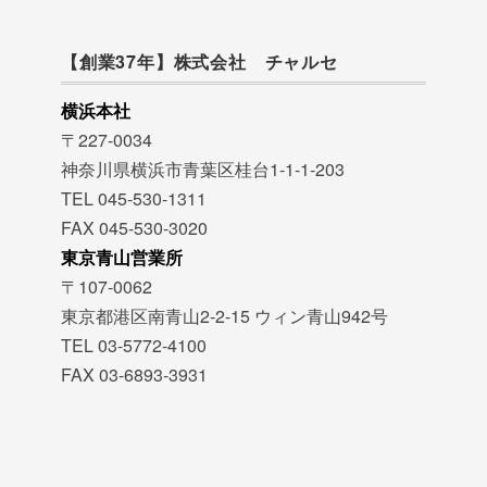
【創業37年】株式会社 チャルセ
横浜本社
〒227-0034
神奈川県横浜市青葉区桂台1-1-1-203
TEL 045-530-1311
FAX 045-530-3020
東京青山営業所
〒107-0062
東京都港区南青山2-2-15 ウィン青山942号
TEL 03-5772-4100
FAX 03-6893-3931