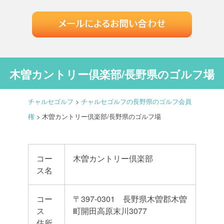
木曽カントリー倶楽部/長野県のゴルフ場
チャルセゴルフ
>
チャルセゴルフの長野県のゴルフ会員
権
>
木曽カントリー倶楽部/長野県のゴルフ場
コー
木曽カントリー倶楽部
ス名
コー
〒397-0301 長野県木曽郡木曽
ス
町開田高原末川3077
住所