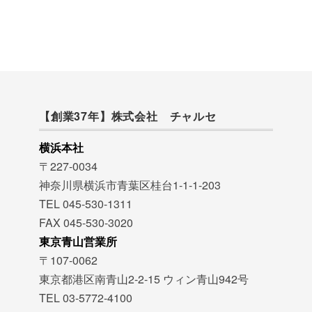
【創業37年】株式会社 チャルセ
横浜本社
〒227-0034
神奈川県横浜市青葉区桂台1-1-1-203
TEL 045-530-1311
FAX 045-530-3020
東京青山営業所
〒107-0062
東京都港区南青山2-2-15 ウィン青山942号
TEL 03-5772-4100