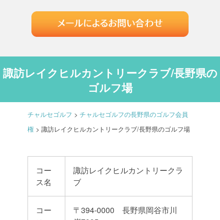
諏訪レイクヒルカントリークラブ/長野県の
ゴルフ場
チャルセゴルフ
>
チャルセゴルフの長野県のゴルフ会員
権
>
諏訪レイクヒルカントリークラブ/長野県のゴルフ場
コー
諏訪レイクヒルカントリークラ
ス名
ブ
コー
〒394-0000 長野県岡谷市川