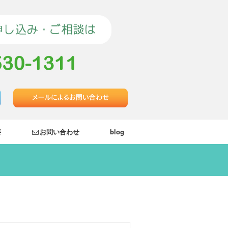
要
お問い合わせ
blog