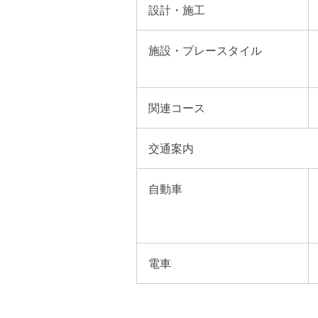
設計・施工
施設・プレースタイル
関連コース
交通案内
自動車
電車