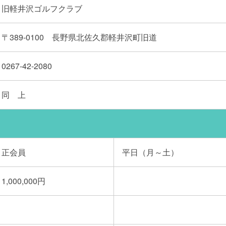
旧軽井沢ゴルフクラブ
〒389-0100 長野県北佐久郡軽井沢町旧道
0267-42-2080
同 上
正会員
平日（月～土）
1,000,000円