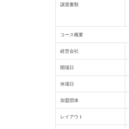
譲渡書類
コース概要
経営会社
開場日
休場日
加盟団体
レイアウト