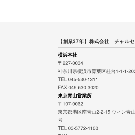
【創業37年】株式会社 チャルセ
横浜本社
〒227-0034
神奈川県横浜市青葉区桂台1-1-1-20
TEL 045-530-1311
FAX 045-530-3020
東京青山営業所
〒107-0062
東京都港区南青山2-2-15 ウィン青山
号
TEL 03-5772-4100