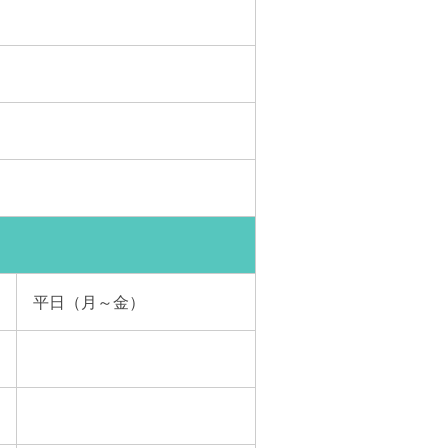
平日（月～金）