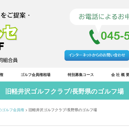
権
ゴルフ会員権相場
特別募集コース
会 社 概 
旧軽井沢ゴルフクラブ/長野県のゴルフ場
のゴルフ会員権
>
旧軽井沢ゴルフクラブ/長野県のゴルフ場