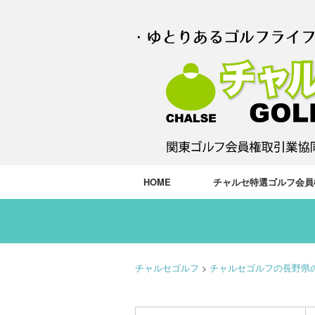
HOME
チャルセ特選ゴルフ会員
チャルセゴルフ
>
チャルセゴルフの長野県