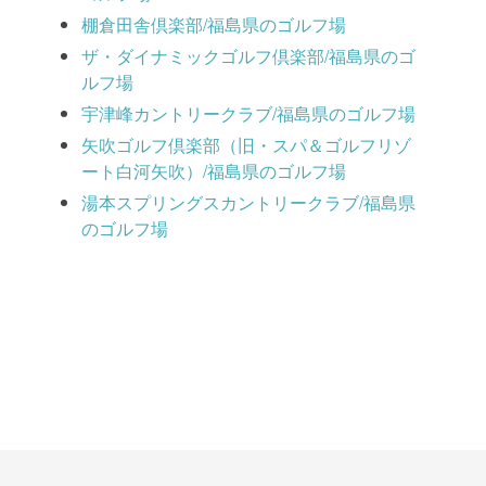
棚倉田舎倶楽部/福島県のゴルフ場
ザ・ダイナミックゴルフ倶楽部/福島県のゴ
ルフ場
宇津峰カントリークラブ/福島県のゴルフ場
矢吹ゴルフ倶楽部（旧・スパ＆ゴルフリゾ
ート白河矢吹）/福島県のゴルフ場
湯本スプリングスカントリークラブ/福島県
のゴルフ場