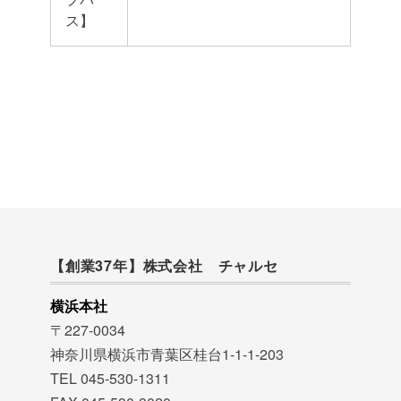
ス】
【創業37年】株式会社 チャルセ
横浜本社
〒227-0034
神奈川県横浜市青葉区桂台1-1-1-203
TEL 045-530-1311