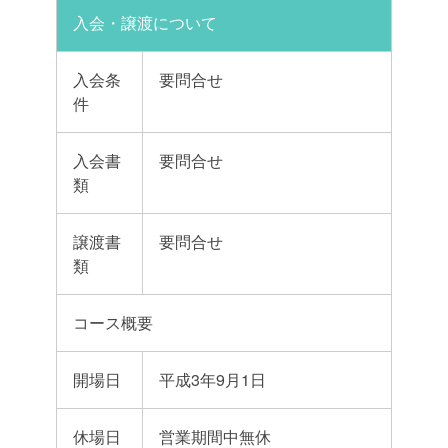
入会・譲渡について
入会条
要問合せ
件
入会書
要問合せ
類
譲渡書
要問合せ
類
コース概要
開場日
平成3年9月1日
休場日
営業期間中無休