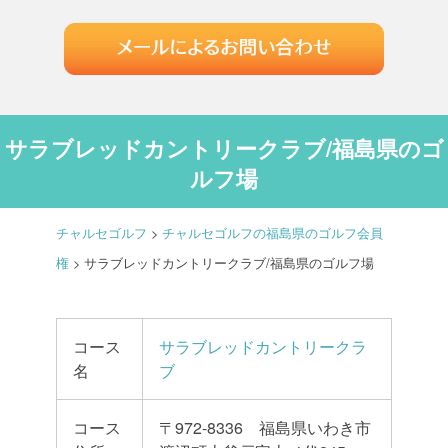
サラブレッドカントリークラブ/福島県のゴ
ルフ場
チャルセゴルフ
>
チャルセゴルフの福島県のゴルフ会員
権
>
サラブレッドカントリークラブ/福島県のゴルフ場
コース
サラブレッドカントリークラ
名
ブ
コース
〒972-8336 福島県いわき市