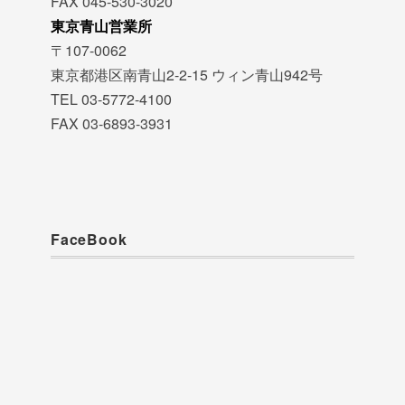
FAX 045-530-3020
東京青山営業所
〒107-0062
東京都港区南青山2-2-15 ウィン青山942号
TEL 03-5772-4100
FAX 03-6893-3931
FaceBook