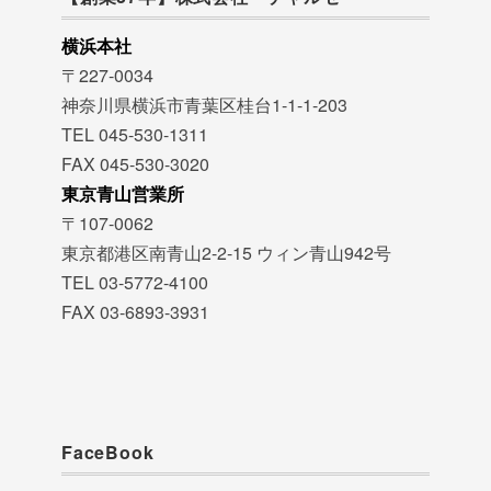
横浜本社
〒227-0034
神奈川県横浜市青葉区桂台1-1-1-203
TEL 045-530-1311
FAX 045-530-3020
東京青山営業所
〒107-0062
東京都港区南青山2-2-15 ウィン青山942号
TEL 03-5772-4100
FAX 03-6893-3931
FaceBook