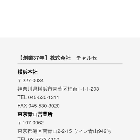
【創業37年】株式会社 チャルセ
横浜本社
〒227-0034
神奈川県横浜市青葉区桂台1-1-1-203
TEL 045-530-1311
FAX 045-530-3020
東京青山営業所
〒107-0062
東京都港区南青山2-2-15 ウィン青山942号
TEL 03-5772-4100