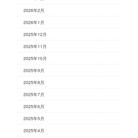
2026年2月
2026年1月
2025年12月
2025年11月
2025年10月
2025年9月
2025年8月
2025年7月
2025年6月
2025年5月
2025年4月