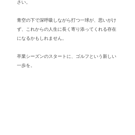
さい。
青空の下で深呼吸しながら打つ一球が、思いがけ
ず、これからの人生に長く寄り添ってくれる存在
になるかもしれません。
卒業シーズンのスタートに、ゴルフという新しい
一歩を。