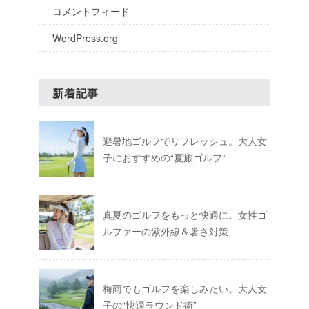
コメントフィード
WordPress.org
新着記事
避暑地ゴルフでリフレッシュ。大人女
子におすすめの“夏旅ゴルフ”
真夏のゴルフをもっと快適に。女性ゴ
ルファーの紫外線＆暑さ対策
梅雨でもゴルフを楽しみたい。大人女
子の“快適ラウンド術”