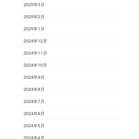
2025年3月
2025年2月
2025年1月
2024年12月
2024年11月
2024年10月
2024年9月
2024年8月
2024年7月
2024年6月
2024年5月
2024年4月