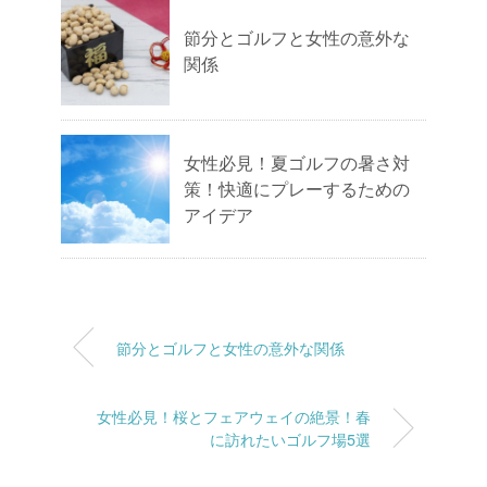
節分とゴルフと女性の意外な
関係
女性必見！夏ゴルフの暑さ対
策！快適にプレーするための
アイデア
節分とゴルフと女性の意外な関係
女性必見！桜とフェアウェイの絶景！春
に訪れたいゴルフ場5選