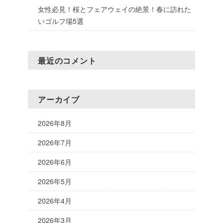
女性必見！桜とフェアウェイの絶景！春に訪れた
いゴルフ場5選
最近のコメント
アーカイブ
2026年8月
2026年7月
2026年6月
2026年5月
2026年4月
2026年3月