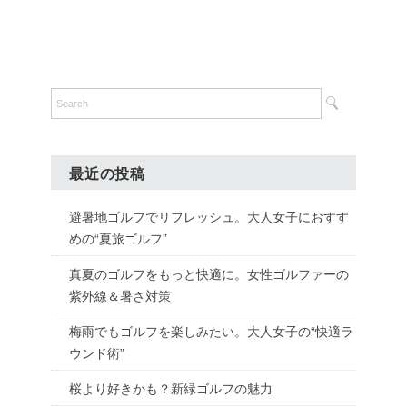
最近の投稿
避暑地ゴルフでリフレッシュ。大人女子におすす
めの“夏旅ゴルフ”
真夏のゴルフをもっと快適に。女性ゴルファーの
紫外線＆暑さ対策
梅雨でもゴルフを楽しみたい。大人女子の“快適ラ
ウンド術”
桜より好きかも？新緑ゴルフの魅力