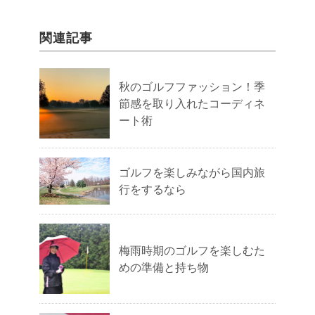
関連記事
秋のゴルフファッション！季
節感を取り入れたコーディネ
ート術
ゴルフを楽しみながら国内旅
行をするなら
梅雨時期のゴルフを楽しむた
めの準備と持ち物