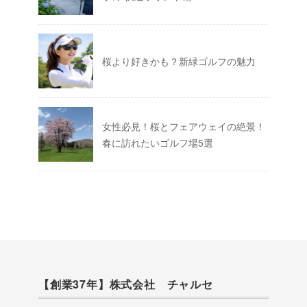
桜より好きかも？新緑ゴルフの魅力
女性必見！桜とフェアウェイの絶景！
春に訪れたいゴルフ場5選
【創業37年】株式会社 チャルセ