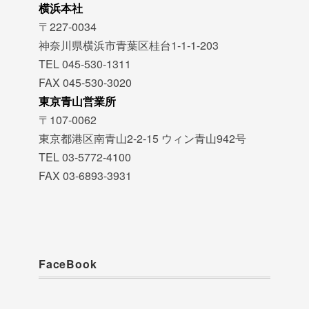
横浜本社
〒227-0034
神奈川県横浜市青葉区桂台1-1-1-203
TEL 045-530-1311
FAX 045-530-3020
東京青山営業所
〒107-0062
東京都港区南青山2-2-15 ウィン青山942号
TEL 03-5772-4100
FAX 03-6893-3931
FaceBook