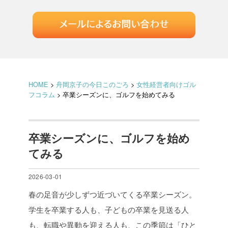
HOME
>
舟岡京子の今日このごろ
>
女性経営者向けゴル
フコラム
>
卒業シーズンに、ゴルフを始めてみる
卒業シーズンに、ゴルフを始め
てみる
2026-03-01
春の足音が少しずつ近づいてくる卒業シーズン。
学生を卒業する人も、子どもの卒業を見送る人
も、転職や異動を迎える人も、この季節は「ひと