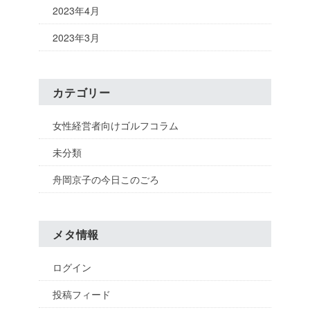
2023年4月
2023年3月
カテゴリー
女性経営者向けゴルフコラム
未分類
舟岡京子の今日このごろ
メタ情報
ログイン
投稿フィード