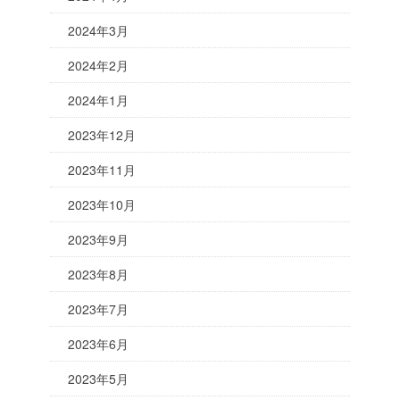
2024年3月
2024年2月
2024年1月
2023年12月
2023年11月
2023年10月
2023年9月
2023年8月
2023年7月
2023年6月
2023年5月