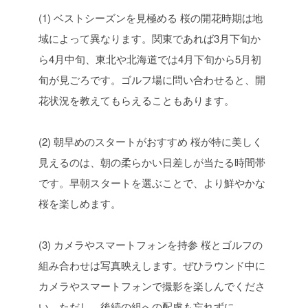
(1) ベストシーズンを見極める
桜の開花時期は地
域によって異なります。関東であれば3月下旬か
ら4月中旬、東北や北海道では4月下旬から5月初
旬が見ごろです。ゴルフ場に問い合わせると、開
花状況を教えてもらえることもあります。
(2) 朝早めのスタートがおすすめ
桜が特に美しく
見えるのは、朝の柔らかい日差しが当たる時間帯
です。早朝スタートを選ぶことで、より鮮やかな
桜を楽しめます。
(3) カメラやスマートフォンを持参
桜とゴルフの
組み合わせは写真映えします。ぜひラウンド中に
カメラやスマートフォンで撮影を楽しんでくださ
い。ただし、後続の組への配慮も忘れずに。