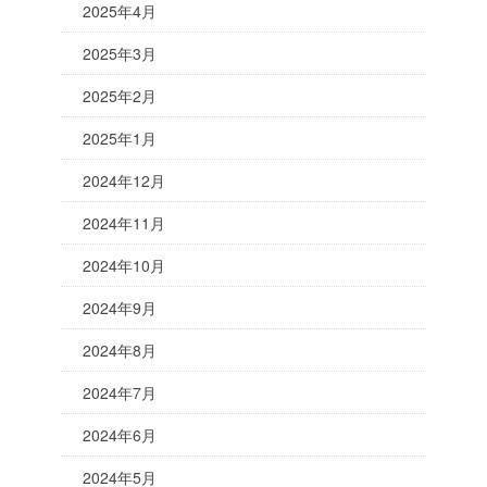
2025年4月
2025年3月
2025年2月
2025年1月
2024年12月
2024年11月
2024年10月
2024年9月
2024年8月
2024年7月
2024年6月
2024年5月