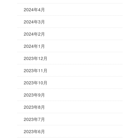
2024年4月
2024年3月
2024年2月
2024年1月
2023年12月
2023年11月
2023年10月
2023年9月
2023年8月
2023年7月
2023年6月