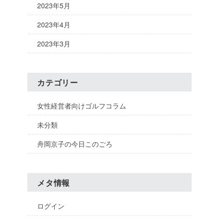
2023年5月
2023年4月
2023年3月
カテゴリー
女性経営者向けゴルフコラム
未分類
舟岡京子の今日このごろ
メタ情報
ログイン