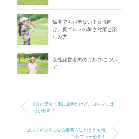
猛暑でもバテない！女性向
け、夏ゴルフの暑さ対策と楽
しみ方
女性経営者向のゴルフについ
て
2月の節分：鬼に金棒だけど、ゴルフには
何が必要？
ゴルフが上手になる練習方法とは？ 女性
ゴルファー必見！