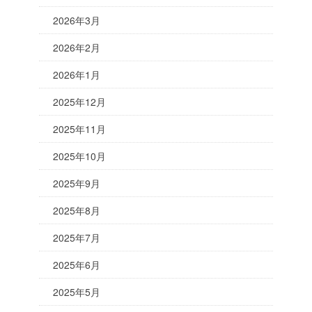
2026年3月
2026年2月
2026年1月
2025年12月
2025年11月
2025年10月
2025年9月
2025年8月
2025年7月
2025年6月
2025年5月