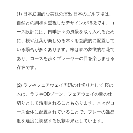
(1) 日本庭園的な美観の演出
日本のゴルフ場は、
自然との調和を重視したデザインが特徴です。コ
ース設計には、四季折々の風景を取り入れるため
に、桜や紅葉が楽しめる木々を意識的に配置して
いる場合が多くあります。桜は春の象徴的な花で
あり、コースを歩くプレーヤーの目を楽しませる
存在です。
(2) ラフやフェアウェイ周辺の仕切りとして
桜の
木は、ラフやOBゾーン、フェアウェイの間の仕
切りとして活用されることもあります。木々がコ
ース全体に配置されていることで、プレーの難易
度を適度に調整する役割を果たしています。