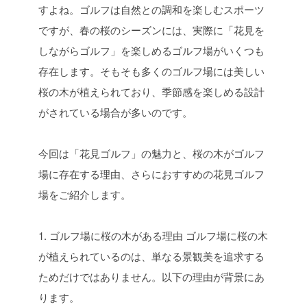
すよね。ゴルフは自然との調和を楽しむスポーツ
ですが、春の桜のシーズンには、実際に「花見を
しながらゴルフ」を楽しめるゴルフ場がいくつも
存在します。そもそも多くのゴルフ場には美しい
桜の木が植えられており、季節感を楽しめる設計
がされている場合が多いのです。
今回は「花見ゴルフ」の魅力と、桜の木がゴルフ
場に存在する理由、さらにおすすめの花見ゴルフ
場をご紹介します。
1. ゴルフ場に桜の木がある理由
ゴルフ場に桜の木
が植えられているのは、単なる景観美を追求する
ためだけではありません。以下の理由が背景にあ
ります。