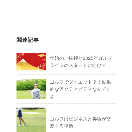
関連記事
年始のご挨拶と2025年ゴルフ
ライフのスタートに向けて
ゴルフでダイエット？！効果
的なアクティビティなんです
よ
ゴルフはビジネスと美容が交
差する場所