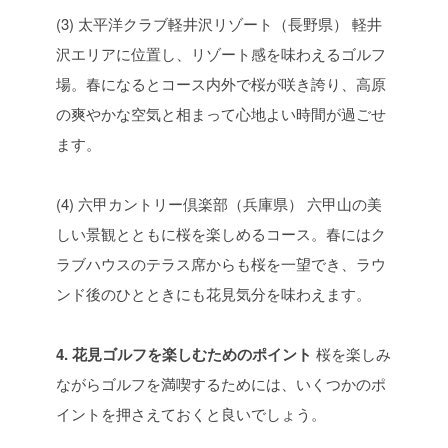
(3) 太平洋クラブ軽井沢リゾート（長野県）
軽井
沢エリアに位置し、リゾート感を味わえるゴルフ
場。春になるとコース内外で桜が咲き誇り、高原
の爽やかな空気と相まって心地よい時間が過ごせ
ます。
(4) 六甲カントリー倶楽部（兵庫県）
六甲山の美
しい景観とともに桜を楽しめるコース。春にはク
ラブハウスのテラス席からも桜を一望でき、ラウ
ンド後のひとときにも花見気分を味わえます。
4. 花見ゴルフを楽しむためのポイント
桜を楽しみ
ながらゴルフを満喫するためには、いくつかのポ
イントを押さえておくと良いでしょう。