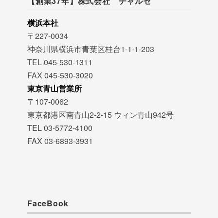
【創業37年】株式会社 チャルセ
横浜本社
〒227-0034
神奈川県横浜市青葉区桂台1-1-1-203
TEL 045-530-1311
FAX 045-530-3020
東京青山営業所
〒107-0062
東京都港区南青山2-2-15 ウィン青山942号
TEL 03-5772-4100
FAX 03-6893-3931
FaceBook