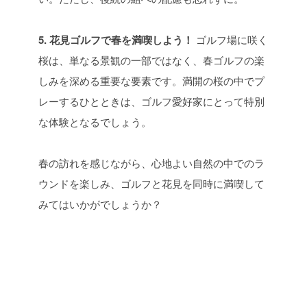
5. 花見ゴルフで春を満喫しよう！
ゴルフ場に咲く
桜は、単なる景観の一部ではなく、春ゴルフの楽
しみを深める重要な要素です。満開の桜の中でプ
レーするひとときは、ゴルフ愛好家にとって特別
な体験となるでしょう。
春の訪れを感じながら、心地よい自然の中でのラ
ウンドを楽しみ、ゴルフと花見を同時に満喫して
みてはいかがでしょうか？