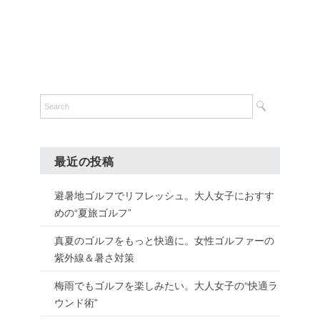
最近の投稿
避暑地ゴルフでリフレッシュ。大人女子におすす
めの“夏旅ゴルフ”
真夏のゴルフをもっと快適に。女性ゴルファーの
紫外線＆暑さ対策
梅雨でもゴルフを楽しみたい。大人女子の“快適ラ
ウンド術”