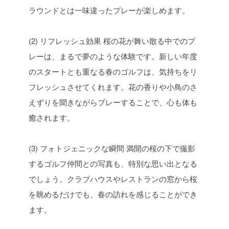
ラウンドとは一味違ったプレーが楽しめます。
(2) リフレッシュ効果
桜の花が舞い散る中でのプ
レーは、まるで夢のような体験です。新しい年度
のスタートとも重なる春のゴルフは、気持ちをリ
フレッシュさせてくれます。花の香りや小鳥のさ
えずりを聞きながらプレーすることで、心も体も
癒されます。
(3) フォトジェニックな瞬間
満開の桜の下で撮影
するゴルフ仲間との写真も、特別な思い出となる
でしょう。クラブハウスやレストランの窓から桜
を眺めるだけでも、春の訪れを感じることができ
ます。