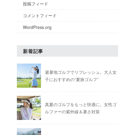
投稿フィード
コメントフィード
WordPress.org
新着記事
避暑地ゴルフでリフレッシュ。大人女
子におすすめの“夏旅ゴルフ”
真夏のゴルフをもっと快適に。女性ゴ
ルファーの紫外線＆暑さ対策