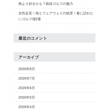
桜より好きかも？新緑ゴルフの魅力
女性必見！桜とフェアウェイの絶景！春に訪れた
いゴルフ場5選
最近のコメント
アーカイブ
2026年8月
2026年7月
2026年6月
2026年5月
2026年4月