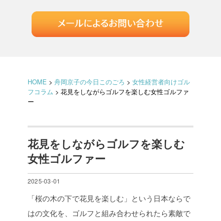
HOME
>
舟岡京子の今日このごろ
>
女性経営者向けゴル
フコラム
>
花見をしながらゴルフを楽しむ女性ゴルファ
ー
花見をしながらゴルフを楽しむ
女性ゴルファー
2025-03-01
「桜の木の下で花見を楽しむ」という日本ならで
はの文化を、ゴルフと組み合わせられたら素敵で