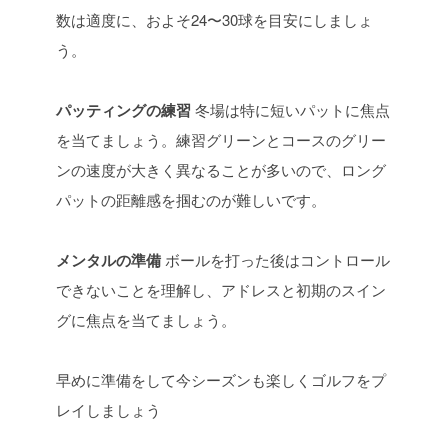
数は適度に、およそ24〜30球を目安にしましょ
う。
パッティングの練習
冬場は特に短いパットに焦点
を当てましょう。練習グリーンとコースのグリー
ンの速度が大きく異なることが多いので、ロング
パットの距離感を掴むのが難しいです。
メンタルの準備
ボールを打った後はコントロール
できないことを理解し、アドレスと初期のスイン
グに焦点を当てましょう。
早めに準備をして今シーズンも楽しくゴルフをプ
レイしましょう