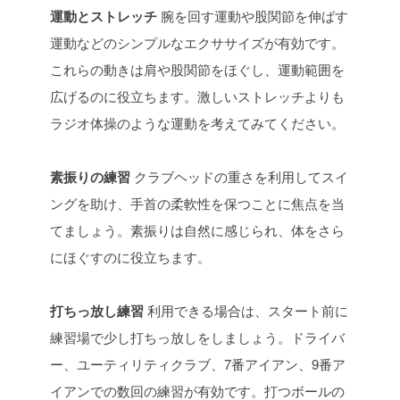
運動とストレッチ
腕を回す運動や股関節を伸ばす
運動などのシンプルなエクササイズが有効です。
これらの動きは肩や股関節をほぐし、運動範囲を
広げるのに役立ちます。激しいストレッチよりも
ラジオ体操のような運動を考えてみてください。
素振りの練習
クラブヘッドの重さを利用してスイ
ングを助け、手首の柔軟性を保つことに焦点を当
てましょう。素振りは自然に感じられ、体をさら
にほぐすのに役立ちます。
打ちっ放し練習
利用できる場合は、スタート前に
練習場で少し打ちっ放しをしましょう。ドライバ
ー、ユーティリティクラブ、7番アイアン、9番ア
イアンでの数回の練習が有効です。打つボールの