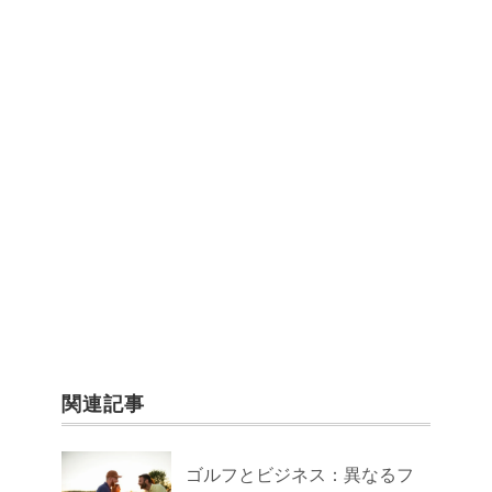
関連記事
ゴルフとビジネス：異なるフ