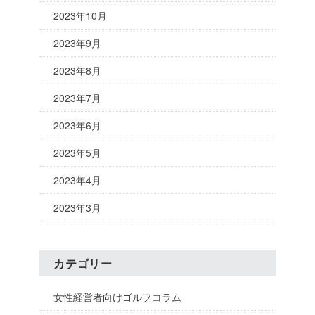
2023年10月
2023年9月
2023年8月
2023年7月
2023年6月
2023年5月
2023年4月
2023年3月
カテゴリー
女性経営者向けゴルフコラム