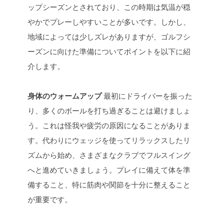
ップシーズンとされており、この時期は気温が穏
やかでプレーしやすいことが多いです。しかし、
地域によっては少しズレがありますが、ゴルフシ
ーズンに向けた準備についてポイントを以下に紹
介します。
身体のウォームアップ
最初にドライバーを振った
り、多くのボールを打ち過ぎることは避けましょ
う。これは怪我や疲労の原因になることがありま
す。代わりにウェッジを使ってリラックスしたリ
ズムから始め、さまざまなクラブでフルスイング
へと進めていきましょう。プレイに備えて体を準
備すること、特に筋肉や関節を十分に整えること
が重要です。