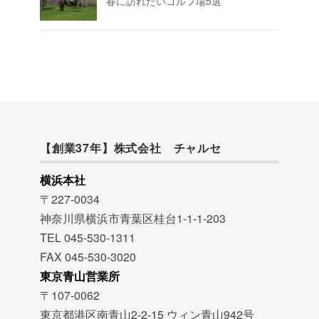
春に訪れたいゴルフ場5選
【創業37年】株式会社 チャルセ
横浜本社
〒227-0034
神奈川県横浜市青葉区桂台1-1-1-203
TEL 045-530-1311
FAX 045-530-3020
東京青山営業所
〒107-0062
東京都港区南青山2-2-15 ウィン青山942号