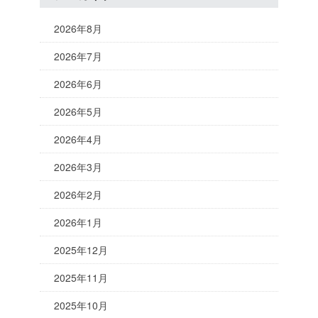
2026年8月
2026年7月
2026年6月
2026年5月
2026年4月
2026年3月
2026年2月
2026年1月
2025年12月
2025年11月
2025年10月