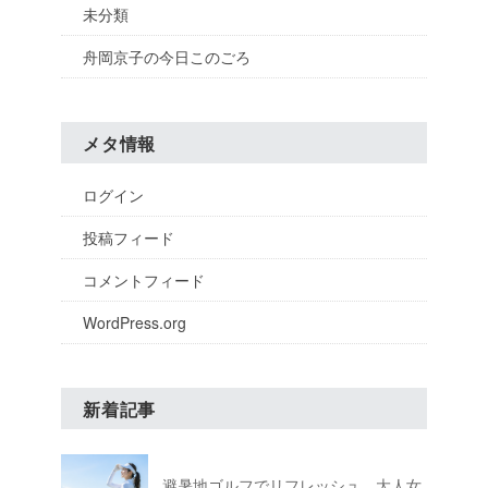
未分類
舟岡京子の今日このごろ
メタ情報
ログイン
投稿フィード
コメントフィード
WordPress.org
新着記事
避暑地ゴルフでリフレッシュ。大人女