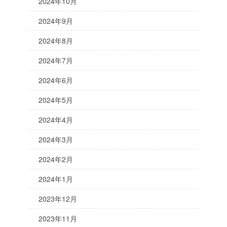
2024年10月
2024年9月
2024年8月
2024年7月
2024年6月
2024年5月
2024年4月
2024年3月
2024年2月
2024年1月
2023年12月
2023年11月