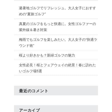
避暑地ゴルフでリフレッシュ。大人女子におすす
めの“夏旅ゴルフ”
真夏のゴルフをもっと快適に。女性ゴルファーの
紫外線＆暑さ対策
梅雨でもゴルフを楽しみたい。大人女子の“快適ラ
ウンド術”
桜より好きかも？新緑ゴルフの魅力
女性必見！桜とフェアウェイの絶景！春に訪れた
いゴルフ場5選
最近のコメント
アーカイブ