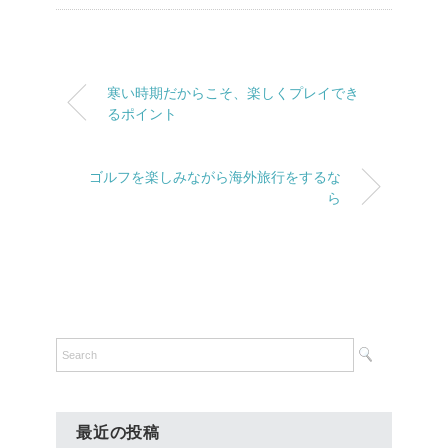
寒い時期だからこそ、楽しくプレイでき
るポイント
ゴルフを楽しみながら海外旅行をするな
ら
最近の投稿