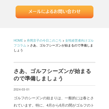
HOME
>
舟岡京子の今日このごろ
>
女性経営者向けゴル
フコラム
>
さあ、ゴルフシーズンが始まるので準備しま
しょう
さあ、ゴルフシーズンが始まる
ので準備しましょう
2024-03-01
ゴルフのシーズンの始まりは、一般的には春とさ
れています。特に、4月から6月の間がゴルフのト