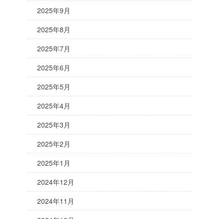
2025年9月
2025年8月
2025年7月
2025年6月
2025年5月
2025年4月
2025年3月
2025年2月
2025年1月
2024年12月
2024年11月