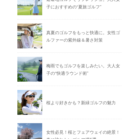
子におすすめの“夏旅ゴルフ”
真夏のゴルフをもっと快適に。女性ゴ
ルファーの紫外線＆暑さ対策
梅雨でもゴルフを楽しみたい。大人女
子の“快適ラウンド術”
桜より好きかも？新緑ゴルフの魅力
女性必見！桜とフェアウェイの絶景！