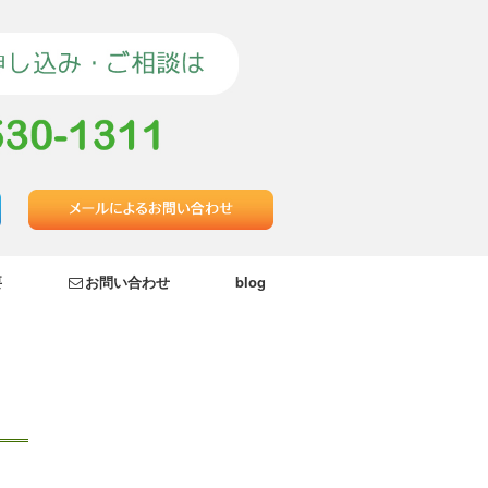
要
お問い合わせ
blog