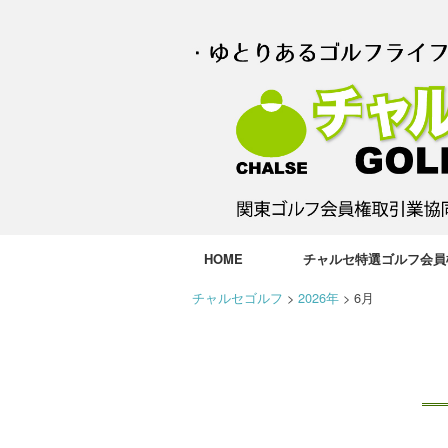
HOME
チャルセ特選ゴルフ会員
チャルセゴルフ
>
2026年
>
6月