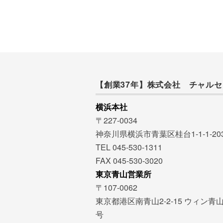
【創業37年】株式会社 チャルセ
横浜本社
〒227-0034
神奈川県横浜市青葉区桂台1-1-1-20
TEL 045-530-1311
FAX 045-530-3020
東京青山営業所
〒107-0062
東京都港区南青山2-2-15 ウィン青山
号