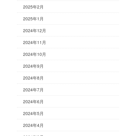
2025年2月
2025年1月
2024年12月
2024年11月
2024年10月
2024年9月
2024年8月
2024年7月
2024年6月
2024年5月
2024年4月