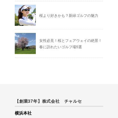
桜より好きかも？新緑ゴルフの魅力
女性必見！桜とフェアウェイの絶景！
春に訪れたいゴルフ場5選
【創業37年】株式会社 チャルセ
横浜本社