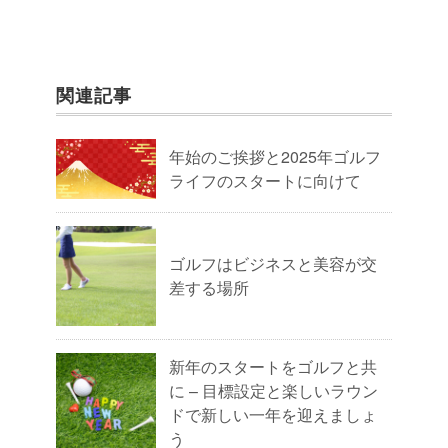
関連記事
年始のご挨拶と2025年ゴルフ
ライフのスタートに向けて
ゴルフはビジネスと美容が交
差する場所
新年のスタートをゴルフと共
に – 目標設定と楽しいラウン
ドで新しい一年を迎えましょ
う