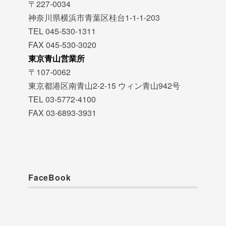
〒227-0034
神奈川県横浜市青葉区桂台1-1-1-203
TEL 045-530-1311
FAX 045-530-3020
東京青山営業所
〒107-0062
東京都港区南青山2-2-15 ウィン青山942号
TEL 03-5772-4100
FAX 03-6893-3931
FaceBook