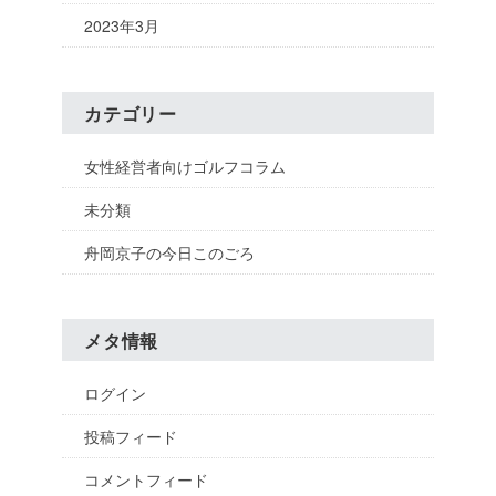
2023年3月
カテゴリー
女性経営者向けゴルフコラム
未分類
舟岡京子の今日このごろ
メタ情報
ログイン
投稿フィード
コメントフィード