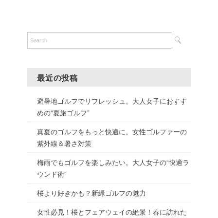
最近の投稿
避暑地ゴルフでリフレッシュ。大人女子におすす
めの“夏旅ゴルフ”
真夏のゴルフをもっと快適に。女性ゴルファーの
紫外線＆暑さ対策
梅雨でもゴルフを楽しみたい。大人女子の“快適ラ
ウンド術”
桜より好きかも？新緑ゴルフの魅力
女性必見！桜とフェアウェイの絶景！春に訪れた