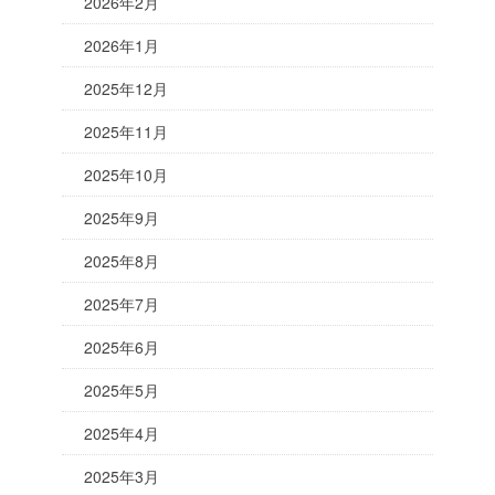
2026年2月
2026年1月
2025年12月
2025年11月
2025年10月
2025年9月
2025年8月
2025年7月
2025年6月
2025年5月
2025年4月
2025年3月