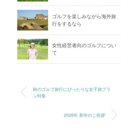
ゴルフを楽しみながら海外旅
行をするなら
女性経営者向のゴルフについ
て
秋のゴルフ旅行にぴったりな女子旅プラ
ン特集
2026年 新年のご挨拶