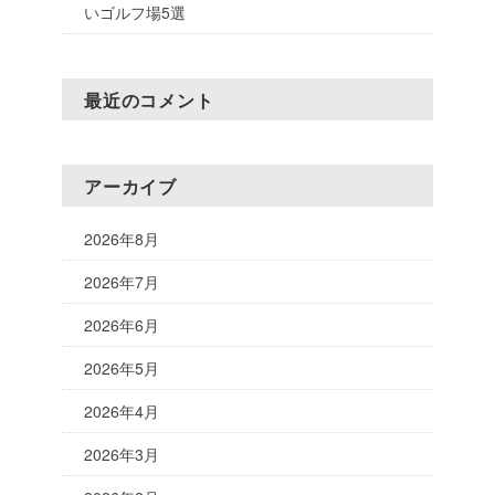
いゴルフ場5選
最近のコメント
アーカイブ
2026年8月
2026年7月
2026年6月
2026年5月
2026年4月
2026年3月