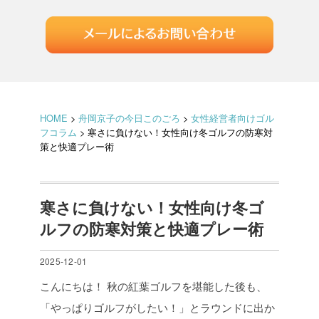
HOME
>
舟岡京子の今日このごろ
>
女性経営者向けゴル
フコラム
>
寒さに負けない！女性向け冬ゴルフの防寒対
策と快適プレー術
寒さに負けない！女性向け冬ゴ
ルフの防寒対策と快適プレー術
2025-12-01
こんにちは！
秋の紅葉ゴルフを堪能した後も、
「やっぱりゴルフがしたい！」とラウンドに出か