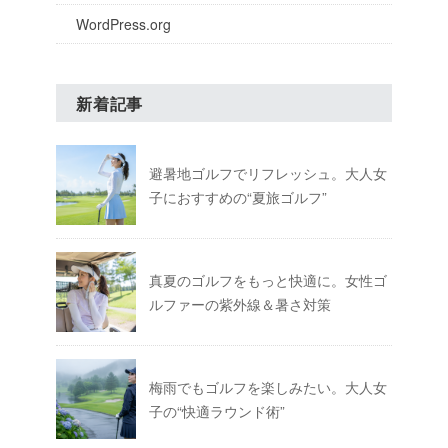
WordPress.org
新着記事
避暑地ゴルフでリフレッシュ。大人女
子におすすめの“夏旅ゴルフ”
真夏のゴルフをもっと快適に。女性ゴ
ルファーの紫外線＆暑さ対策
梅雨でもゴルフを楽しみたい。大人女
子の“快適ラウンド術”