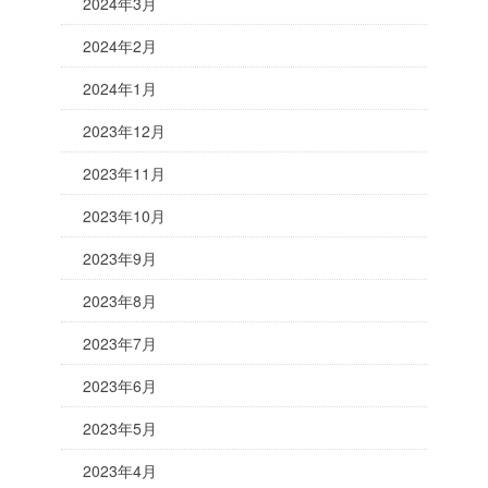
2024年3月
2024年2月
2024年1月
2023年12月
2023年11月
2023年10月
2023年9月
2023年8月
2023年7月
2023年6月
2023年5月
2023年4月