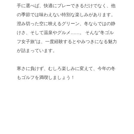
手に選べば、快適にプレーできるだけでなく、他
の季節では味わえない特別な楽しみがあります。
澄み切った空に映えるグリーン、冬ならではの静
けさ、そして温泉やグルメ……。
そんな“冬ゴル
フ女子旅”は、一度経験するとやみつきになる魅力
が詰まっています。
寒さに負けず、むしろ楽しみに変えて、今年の冬
もゴルフを満喫しましょう！