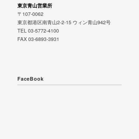
東京青山営業所
〒107-0062
東京都港区南青山2-2-15 ウィン青山942号
TEL 03-5772-4100
FAX 03-6893-3931
FaceBook