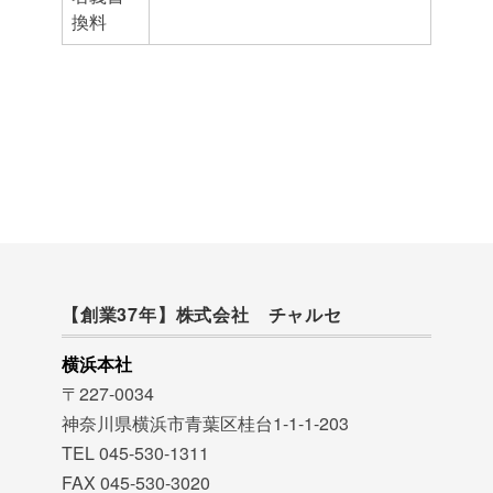
換料
【創業37年】株式会社 チャルセ
横浜本社
〒227-0034
神奈川県横浜市青葉区桂台1-1-1-203
TEL 045-530-1311
FAX 045-530-3020