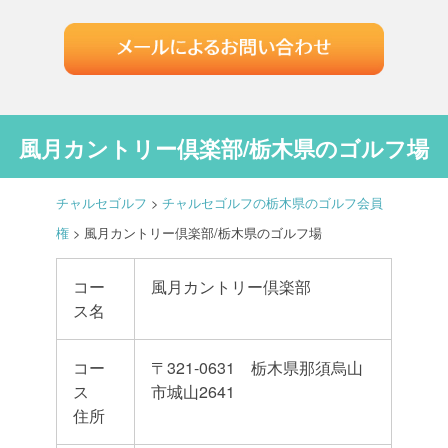
風月カントリー倶楽部/栃木県のゴルフ場
チャルセゴルフ
>
チャルセゴルフの栃木県のゴルフ会員
権
>
風月カントリー倶楽部/栃木県のゴルフ場
コー
風月カントリー倶楽部
ス名
コー
〒321-0631 栃木県那須烏山
ス
市城山2641
住所