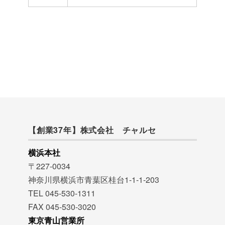
【創業37年】株式会社 チャルセ
横浜本社
〒227-0034
神奈川県横浜市青葉区桂台1-1-1-203
TEL 045-530-1311
FAX 045-530-3020
東京青山営業所