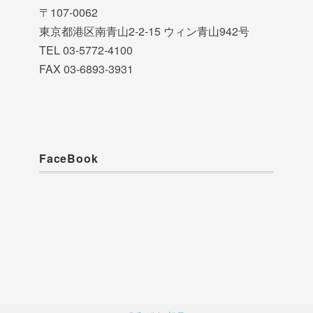
〒107-0062
東京都港区南青山2-2-15 ウィン青山942号
TEL 03-5772-4100
FAX 03-6893-3931
FaceBook