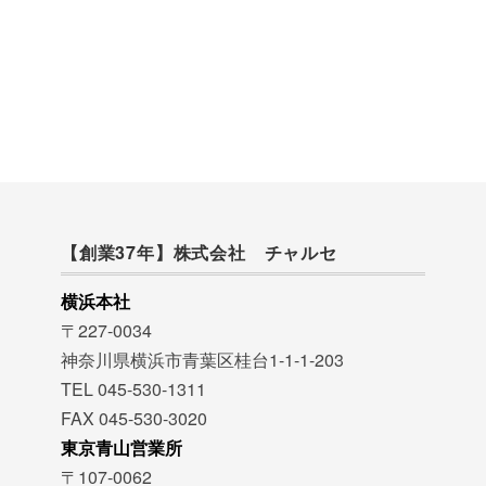
【創業37年】株式会社 チャルセ
横浜本社
〒227-0034
神奈川県横浜市青葉区桂台1-1-1-203
TEL 045-530-1311
FAX 045-530-3020
東京青山営業所
〒107-0062