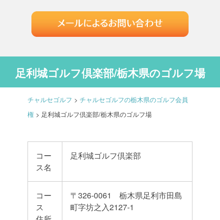
足利城ゴルフ倶楽部/栃木県のゴルフ場
チャルセゴルフ
>
チャルセゴルフの栃木県のゴルフ会員
権
>
足利城ゴルフ倶楽部/栃木県のゴルフ場
コー
足利城ゴルフ倶楽部
ス名
コー
〒326-0061 栃木県足利市田島
ス
町字坊之入2127-1
住所