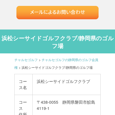
浜松シーサイドゴルフクラブ/静岡県のゴル
フ場
チャルセゴルフ
>
チャルセゴルフの静岡県のゴルフ会員
権
>
浜松シーサイドゴルフクラブ/静岡県のゴルフ場
コー
浜松シーサイドゴルフクラブ
ス名
コー
〒438-0055 静岡県磐田市鮫島
ス
4119-1
住所