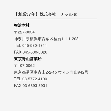
【創業37年】株式会社 チャルセ
横浜本社
〒227-0034
神奈川県横浜市青葉区桂台1-1-1-203
TEL 045-530-1311
FAX 045-530-3020
東京青山営業所
〒107-0062
東京都港区南青山2-2-15 ウィン青山942号
TEL 03-5772-4100
FAX 03-6893-3931