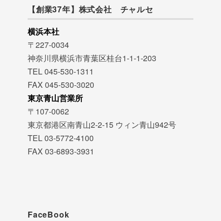
【創業37年】株式会社 チャルセ
横浜本社
〒227-0034
神奈川県横浜市青葉区桂台1-1-1-203
TEL 045-530-1311
FAX 045-530-3020
東京青山営業所
〒107-0062
東京都港区南青山2-2-15 ウィン青山942号
TEL 03-5772-4100
FAX 03-6893-3931
FaceBook