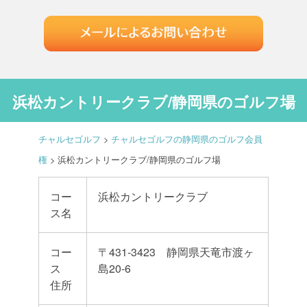
浜松カントリークラブ/静岡県のゴルフ場
チャルセゴルフ
>
チャルセゴルフの静岡県のゴルフ会員
権
>
浜松カントリークラブ/静岡県のゴルフ場
コー
浜松カントリークラブ
ス名
コー
〒431-3423 静岡県天竜市渡ヶ
ス
島20-6
住所