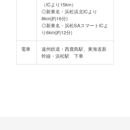
（ICより15km）
◎新東名・浜松浜北ICより
8km(約16分)
◎新東名・浜松SAスマートICよ
り6km(約12分)
電車
遠州鉄道・西鹿島駅、東海道新
幹線・浜松駅 下車