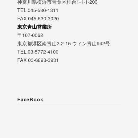
神奈川県横浜市青葉区桂台1-1-1-203
TEL 045-530-1311
FAX 045-530-3020
東京青山営業所
〒107-0062
東京都港区南青山2-2-15 ウィン青山942号
TEL 03-5772-4100
FAX 03-6893-3931
FaceBook