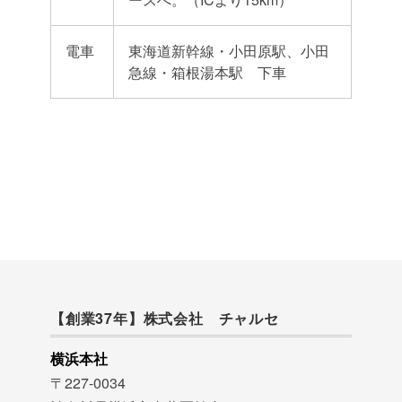
電車
東海道新幹線・小田原駅、小田
急線・箱根湯本駅 下車
【創業37年】株式会社 チャルセ
横浜本社
〒227-0034