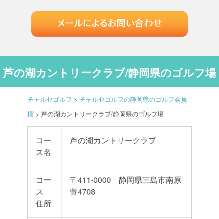
芦の湖カントリークラブ/静岡県のゴルフ場
チャルセゴルフ
>
チャルセゴルフの静岡県のゴルフ会員
権
>
芦の湖カントリークラブ/静岡県のゴルフ場
コー
芦の湖カントリークラブ
ス名
コー
〒411-0000 静岡県三島市南原
ス
菅4708
住所