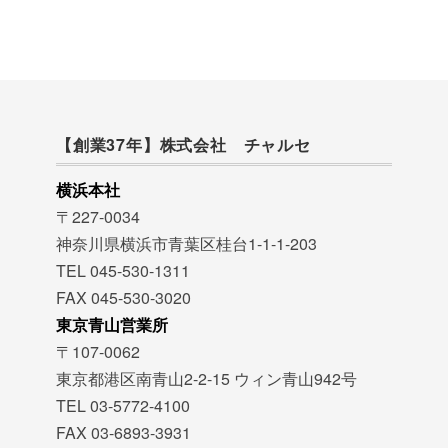
【創業37年】株式会社 チャルセ
横浜本社
〒227-0034
神奈川県横浜市青葉区桂台1-1-1-203
TEL 045-530-1311
FAX 045-530-3020
東京青山営業所
〒107-0062
東京都港区南青山2-2-15 ウィン青山942号
TEL 03-5772-4100
FAX 03-6893-3931