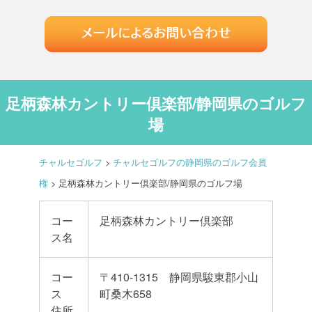
足柄森林カントリー倶楽部/静岡県のゴルフ
場
チャルセゴルフ
>
チャルセゴルフの静岡県のゴルフ会員
権
>
足柄森林カントリー倶楽部/静岡県のゴルフ場
コー
足柄森林カントリー倶楽部
ス名
コー
〒410-1315 静岡県駿東郡小山
ス
町桑木658
住所