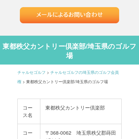
東都秩父カントリー倶楽部/埼玉県のゴルフ
場
チャルセゴルフ
>
チャルセゴルフの埼玉県のゴルフ会員
権
>
東都秩父カントリー倶楽部/埼玉県のゴルフ場
コー
東都秩父カントリー倶楽部
ス名
コー
〒368-0062 埼玉県秩父郡蒔田