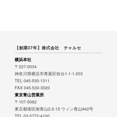
【創業37年】株式会社 チャルセ
横浜本社
〒227-0034
神奈川県横浜市青葉区桂台1-1-1-203
TEL 045-530-1311
FAX 045-530-3020
東京青山営業所
〒107-0062
東京都港区南青山2-2-15 ウィン青山942号
TEL 03-5772-4100