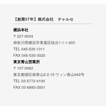
【創業37年】株式会社 チャルセ
横浜本社
〒227-0034
神奈川県横浜市青葉区桂台1-1-1-203
TEL 045-530-1311
FAX 045-530-3020
東京青山営業所
〒107-0062
東京都港区南青山2-2-15 ウィン青山942号
TEL 03-5772-4100
FAX 03-6893-3931