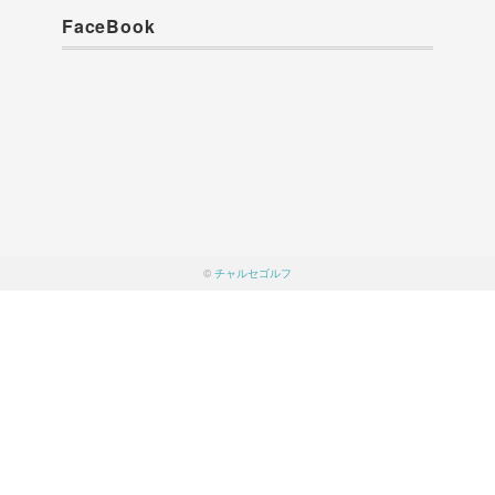
FaceBook
©
チャルセゴルフ