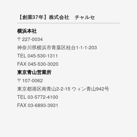
【創業37年】株式会社 チャルセ
横浜本社
〒227-0034
神奈川県横浜市青葉区桂台1-1-1-203
TEL 045-530-1311
FAX 045-530-3020
東京青山営業所
〒107-0062
東京都港区南青山2-2-15 ウィン青山942号
TEL 03-5772-4100
FAX 03-6893-3931