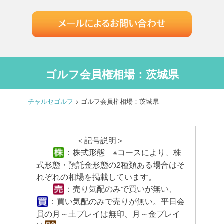
ゴルフ会員権相場：茨城県
チャルセゴルフ
>
ゴルフ会員権相場：茨城県
＜記号説明＞
：株式形態 ※コースにより、株
式形態・預託金形態の2種類ある場合はそ
れぞれの相場を掲載しています。
：売り気配のみで買いが無い、
：買い気配のみで売りが無い。平日会
員の月～土プレイは無印、月～金プレイ