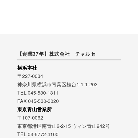
【創業37年】株式会社 チャルセ
横浜本社
〒227-0034
神奈川県横浜市青葉区桂台1-1-1-203
TEL 045-530-1311
FAX 045-530-3020
東京青山営業所
〒107-0062
東京都港区南青山2-2-15 ウィン青山942号
TEL 03-5772-4100