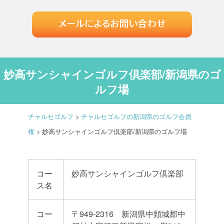
妙高サンシャインゴルフ倶楽部/新潟県のゴ
ルフ場
チャルセゴルフ
>
チャルセゴルフの新潟県のゴルフ会員
権
>
妙高サンシャインゴルフ倶楽部/新潟県のゴルフ場
コー
妙高サンシャインゴルフ倶楽部
ス名
コー
〒949-2316 新潟県中頸城郡中