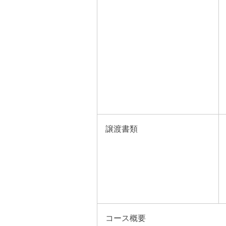
譲渡書類
コース概要