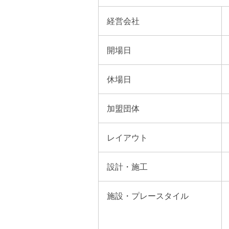
経営会社
開場日
休場日
加盟団体
レイアウト
設計・施工
施設・プレースタイル