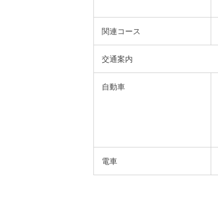
関連コース
交通案内
自動車
電車