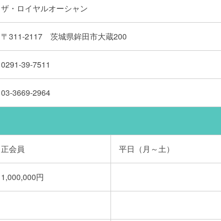
ザ・ロイヤルオーシャン
〒311-2117 茨城県鉾田市大蔵200
0291-39-7511
03-3669-2964
正会員
平日（月～土）
1,000,000円