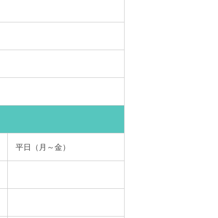
平日（月～金）