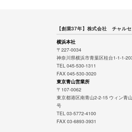
【創業37年】株式会社 チャルセ
横浜本社
〒227-0034
神奈川県横浜市青葉区桂台1-1-1-20
TEL 045-530-1311
FAX 045-530-3020
東京青山営業所
〒107-0062
東京都港区南青山2-2-15 ウィン青山
号
TEL 03-5772-4100
FAX 03-6893-3931