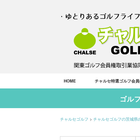
HOME
チャルセ特選ゴルフ会員
ゴルフ
チャルセゴルフ
>
チャルセゴルフの茨城県