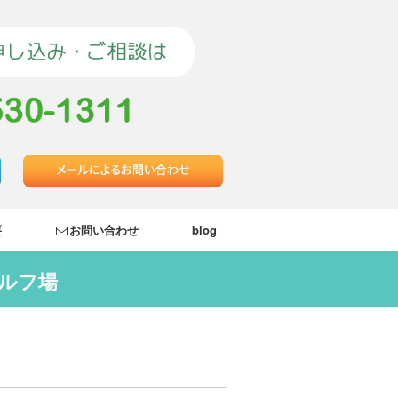
要
お問い合わせ
blog
ゴルフ場