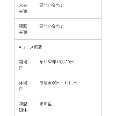
入会
要問い合わせ
書類
譲渡
要問い合わせ
書類
●コース概要
開場
昭和62年10月20日
日
休場
毎週金曜日、1月1日
日
加盟
未加盟
団体