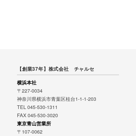
【創業37年】株式会社 チャルセ
横浜本社
〒227-0034
神奈川県横浜市青葉区桂台1-1-1-203
TEL 045-530-1311
FAX 045-530-3020
東京青山営業所
〒107-0062