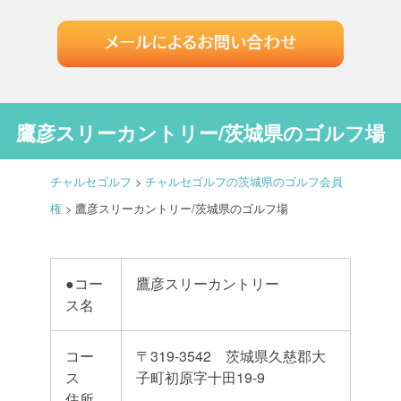
鷹彦スリーカントリー/茨城県のゴルフ場
チャルセゴルフ
>
チャルセゴルフの茨城県のゴルフ会員
権
>
鷹彦スリーカントリー/茨城県のゴルフ場
●コー
鷹彦スリーカントリー
ス名
コー
〒319-3542 茨城県久慈郡大
ス
子町初原字十田19-9
住所