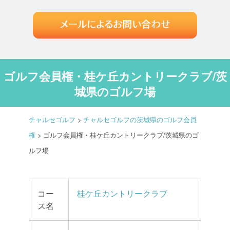
ゴルフ会員権・桂ケ丘カントリークラブ/茨
城県のゴルフ場
チャルセゴルフ
>
チャルセゴルフの茨城県のゴルフ会員
権
>
ゴルフ会員権・桂ケ丘カントリークラブ/茨城県のゴ
ルフ場
コー
桂ケ丘カントリークラブ
ス名