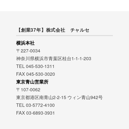
【創業37年】株式会社 チャルセ
横浜本社
〒227-0034
神奈川県横浜市青葉区桂台1-1-1-203
TEL 045-530-1311
FAX 045-530-3020
東京青山営業所
〒107-0062
東京都港区南青山2-2-15 ウィン青山942号
TEL 03-5772-4100
FAX 03-6893-3931