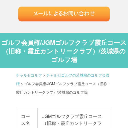
ゴルフ会員権/JGMゴルフクラブ霞丘コース
（旧称・霞丘カントリークラブ）/茨城県の
ゴルフ場
チャルセゴルフ
>
チャルセゴルフの茨城県のゴルフ会員
権
>
ゴルフ会員権/JGMゴルフクラブ霞丘コース（旧称・
霞丘カントリークラブ）/茨城県のゴルフ場
コー
JGMゴルフクラブ霞丘コース
ス名
（旧称・霞丘カントリークラ