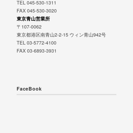
TEL 045-530-1311
FAX 045-530-3020
東京青山営業所
〒107-0062
東京都港区南青山2-2-15 ウィン青山942号
TEL 03-5772-4100
FAX 03-6893-3931
FaceBook