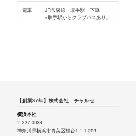
電車
JR常磐線・取手駅 下車
※取手駅からクラブバスあり。
【創業37年】株式会社 チャルセ
横浜本社
〒227-0034
神奈川県横浜市青葉区桂台1-1-1-203