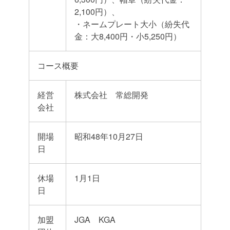
2,100円）、
・ネームプレート大小（紛失代
金：大8,400円・小5,250円）
コース概要
経営
株式会社 常総開発
会社
開場
昭和48年10月27日
日
休場
1月1日
日
加盟
JGA KGA