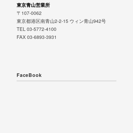
東京青山営業所
〒107-0062
東京都港区南青山2-2-15 ウィン青山942号
TEL 03-5772-4100
FAX 03-6893-3931
FaceBook