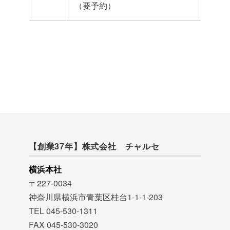
（要予約）
【創業37年】株式会社 チャルセ
横浜本社
〒227-0034
神奈川県横浜市青葉区桂台1-1-1-203
TEL 045-530-1311
FAX 045-530-3020