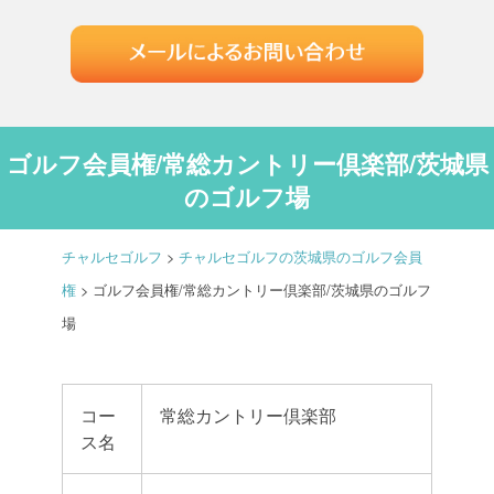
ゴルフ会員権/常総カントリー倶楽部/茨城県
のゴルフ場
チャルセゴルフ
>
チャルセゴルフの茨城県のゴルフ会員
権
>
ゴルフ会員権/常総カントリー倶楽部/茨城県のゴルフ
場
コー
常総カントリー倶楽部
ス名