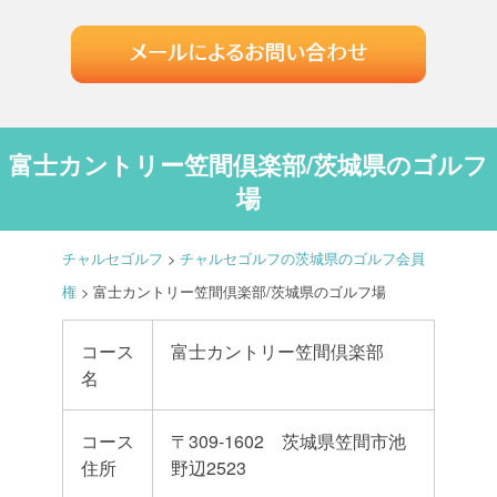
富士カントリー笠間倶楽部/茨城県のゴルフ
場
チャルセゴルフ
>
チャルセゴルフの茨城県のゴルフ会員
権
>
富士カントリー笠間倶楽部/茨城県のゴルフ場
コース
富士カントリー笠間倶楽部
名
コース
〒309-1602 茨城県笠間市池
住所
野辺2523