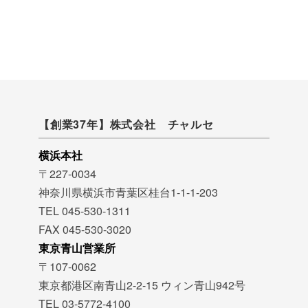
【創業37年】株式会社 チャルセ
横浜本社
〒227-0034
神奈川県横浜市青葉区桂台1-1-1-203
TEL 045-530-1311
FAX 045-530-3020
東京青山営業所
〒107-0062
東京都港区南青山2-2-15 ウィン青山942号
TEL 03-5772-4100