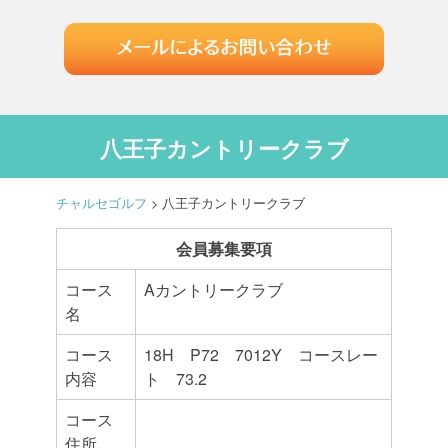
八王子カントリークラブ
チャルセゴルフ
>
八王子カントリークラブ
会員募集要項
コース
Aカントリークラブ
名
コース
18H P72 7012Y コースレー
内容
ト 73.2
コース
住所