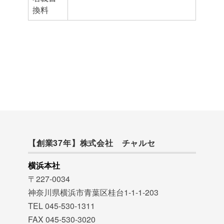
換料
【創業37年】株式会社 チャルセ
横浜本社
〒227-0034
神奈川県横浜市青葉区桂台1-1-1-203
TEL 045-530-1311
FAX 045-530-3020