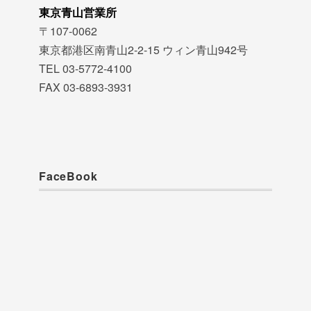
東京青山営業所
〒107-0062
東京都港区南青山2-2-15 ウィン青山942号
TEL 03-5772-4100
FAX 03-6893-3931
FaceBook