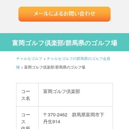
富岡ゴルフ倶楽部/群馬県のゴルフ場
チャルセゴルフ
>
チャルセゴルフの群馬県のゴルフ会員
権
>
富岡ゴルフ倶楽部/群馬県のゴルフ場
コー
富岡ゴルフ倶楽部
ス名
コー
〒370-2462 群馬県富岡市下
ス
丹生914
住所