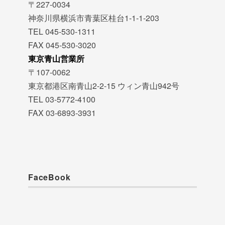
〒227-0034
神奈川県横浜市青葉区桂台1-1-1-203
TEL 045-530-1311
FAX 045-530-3020
東京青山営業所
〒107-0062
東京都港区南青山2-2-15 ウィン青山942号
TEL 03-5772-4100
FAX 03-6893-3931
FaceBook