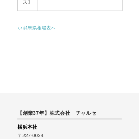
ス】
<<群馬県相場表へ
【創業37年】株式会社 チャルセ
横浜本社
〒227-0034