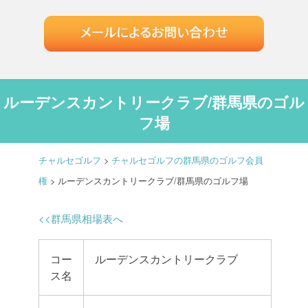
ルーデンスカントリークラブ/群馬県のゴル
フ場
チャルセゴルフ
>
チャルセゴルフの群馬県のゴルフ会員
権
>
ルーデンスカントリークラブ/群馬県のゴルフ場
<<群馬県相場表へ
コー
ルーデンスカントリークラブ
ス名