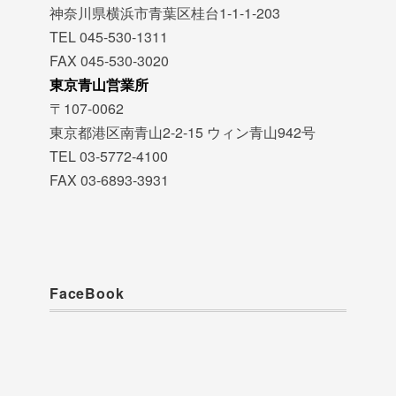
神奈川県横浜市青葉区桂台1-1-1-203
TEL 045-530-1311
FAX 045-530-3020
東京青山営業所
〒107-0062
東京都港区南青山2-2-15 ウィン青山942号
TEL 03-5772-4100
FAX 03-6893-3931
FaceBook