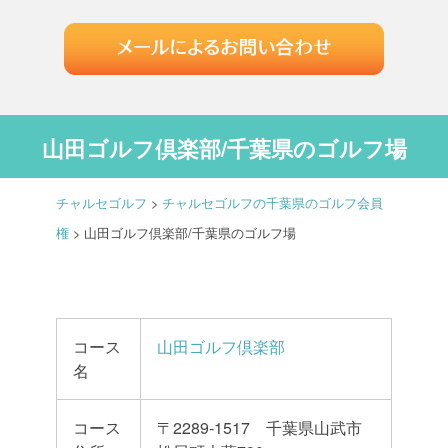
山田ゴルフ倶楽部/千葉県のゴルフ場
チャルセゴルフ
>
チャルセゴルフの千葉県のゴルフ会員
権
>
山田ゴルフ倶楽部/千葉県のゴルフ場
コース
山田ゴルフ倶楽部
名
コース
〒2289-1517 千葉県山武市