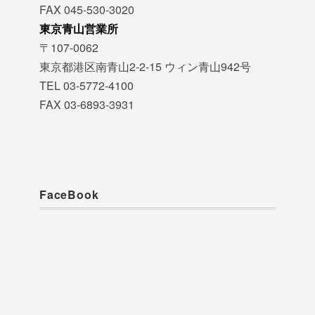
FAX 045-530-3020
東京青山営業所
〒107-0062
東京都港区南青山2-2-15 ウィン青山942号
TEL 03-5772-4100
FAX 03-6893-3931
FaceBook