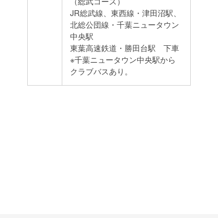
（総武コース）
JR総武線、東西線・津田沼駅、
北総公団線・千葉ニュータウン
中央駅
東葉高速鉄道・勝田台駅 下車
※千葉ニュータウン中央駅から
クラブバスあり。