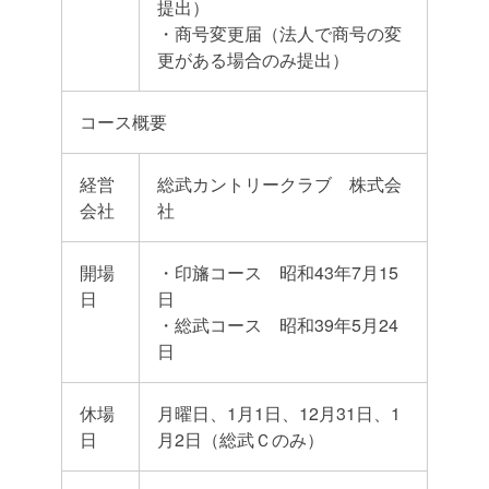
提出）
・商号変更届（法人で商号の変
更がある場合のみ提出）
コース概要
経営
総武カントリークラブ 株式会
会社
社
開場
・印旛コース 昭和43年7月15
日
日
・総武コース 昭和39年5月24
日
休場
月曜日、1月1日、12月31日、1
日
月2日（総武Ｃのみ）