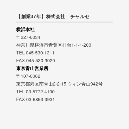
【創業37年】株式会社 チャルセ
横浜本社
〒227-0034
神奈川県横浜市青葉区桂台1-1-1-203
TEL 045-530-1311
FAX 045-530-3020
東京青山営業所
〒107-0062
東京都港区南青山2-2-15 ウィン青山942号
TEL 03-5772-4100
FAX 03-6893-3931