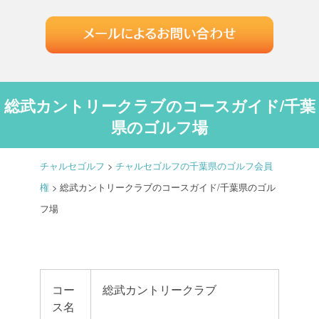
総武カントリークラブのコースガイド/千葉
県のゴルフ場
チャルセゴルフ
>
チャルセゴルフの千葉県のゴルフ会員
権
>
総武カントリークラブのコースガイド/千葉県のゴル
フ場
コー
総武カントリークラブ
ス名