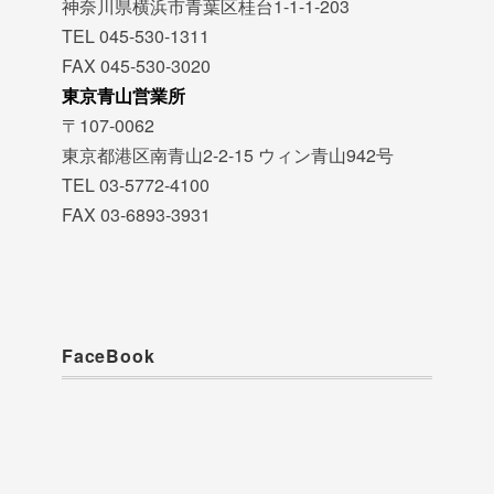
神奈川県横浜市青葉区桂台1-1-1-203
TEL 045-530-1311
FAX 045-530-3020
東京青山営業所
〒107-0062
東京都港区南青山2-2-15 ウィン青山942号
TEL 03-5772-4100
FAX 03-6893-3931
FaceBook