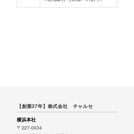
【創業37年】株式会社 チャルセ
横浜本社
〒227-0034