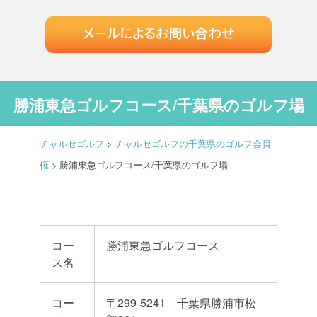
勝浦東急ゴルフコース/千葉県のゴルフ場
チャルセゴルフ
>
チャルセゴルフの千葉県のゴルフ会員
権
>
勝浦東急ゴルフコース/千葉県のゴルフ場
コー
勝浦東急ゴルフコース
ス名
コー
〒299-5241 千葉県勝浦市松