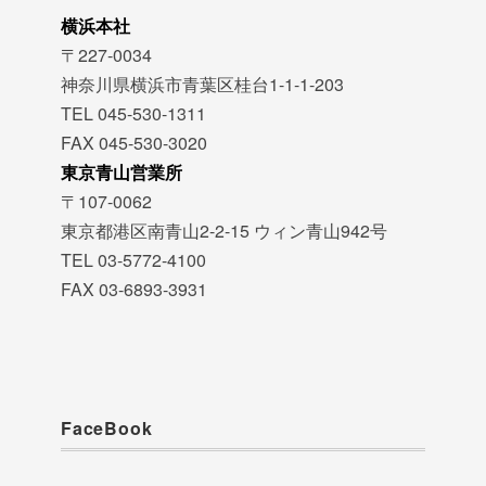
横浜本社
〒227-0034
神奈川県横浜市青葉区桂台1-1-1-203
TEL 045-530-1311
FAX 045-530-3020
東京青山営業所
〒107-0062
東京都港区南青山2-2-15 ウィン青山942号
TEL 03-5772-4100
FAX 03-6893-3931
FaceBook