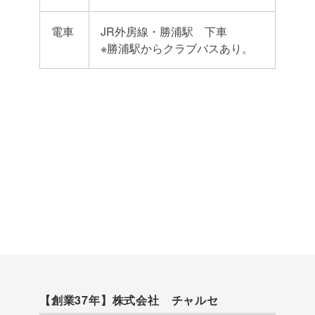
電車
JR外房線・勝浦駅 下車
※勝浦駅からクラブバスあり。
【創業37年】株式会社 チャルセ