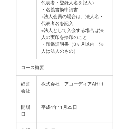
代表者・登録人名を記入）
・名義書換申請書
※法人会員の場合は、法人名・
代表者名を記入
※法人として入会する場合は法
人の実印を捺印のこと
・印鑑証明書（3ヶ月以内 法
人は法人のもの）
コース概要
経営
株式会社 アコーディアAH11
会社
開場
平成4年11月23日
日