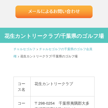
花生カントリークラブ/千葉県のゴルフ場
チャルセゴルフ
>
チャルセゴルフの千葉県のゴルフ会員
権
>
花生カントリークラブ/千葉県のゴルフ場
コー
花生カントリークラブ
ス名
コー
〒298-0254 千葉県夷隅郡大多