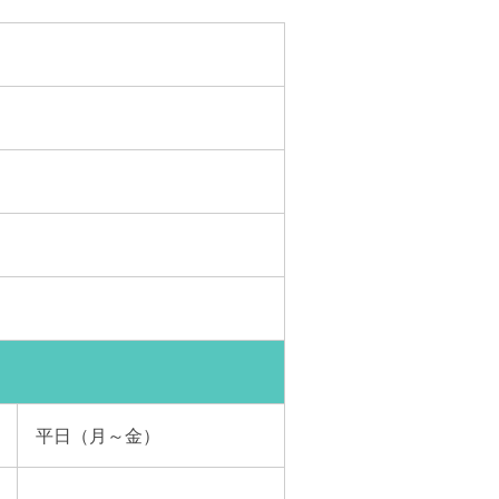
平日（月～金）