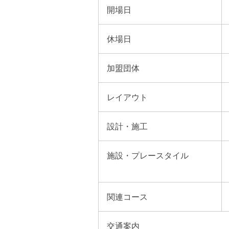
開場日
休場日
加盟団体
レイアウト
設計・施工
施設・プレースタイル
関連コース
交通案内