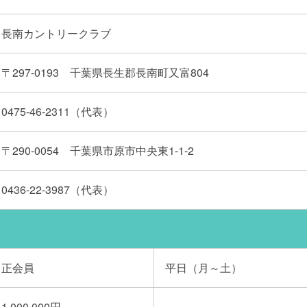
長南カントリークラブ
〒297-0193 千葉県長生郡長南町又富804
0475-46-2311（代表）
〒290-0054 千葉県市原市中央東1-1-2
0436-22-3987（代表）
正会員
平日（月～土）
1,000,000円