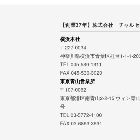
【創業37年】株式会社 チャルセ
横浜本社
〒227-0034
神奈川県横浜市青葉区桂台1-1-1-20
TEL 045-530-1311
FAX 045-530-3020
東京青山営業所
〒107-0062
東京都港区南青山2-2-15 ウィン青山
号
TEL 03-5772-4100
FAX 03-6893-3931