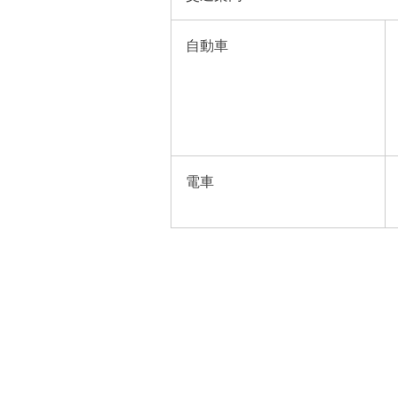
自動車
電車