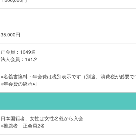
35,000円
正会員：1049名
法人会員：191名
※名義書換料・年会費は税別表示です（別途、消費税が必要で
※年会費の継承可
日本国籍者、女性は女性名義から入会
※推薦者 正会員2名