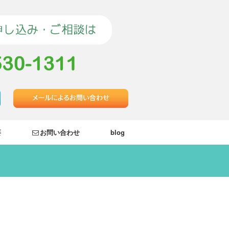
要
お問い合わせ
blog