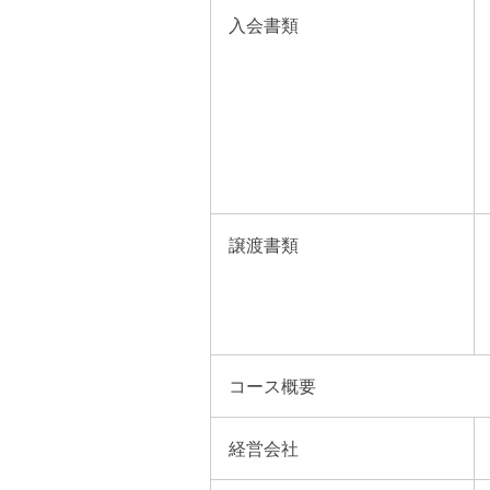
入会書類
譲渡書類
コース概要
経営会社