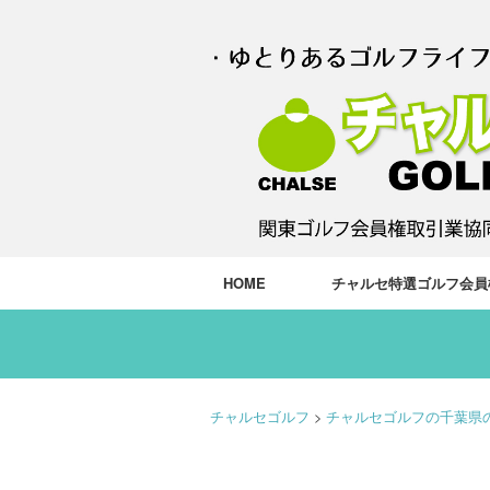
HOME
チャルセ特選ゴルフ会員
チャルセゴルフ
>
チャルセゴルフの千葉県