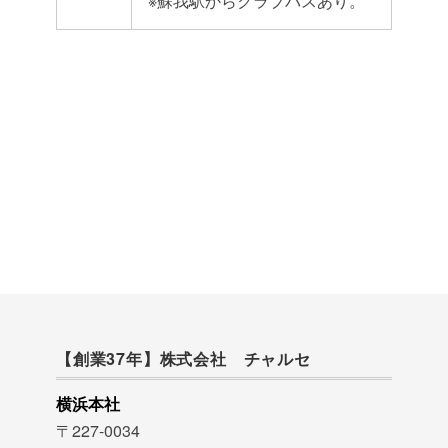
※蘇我駅からクラブバスあり。
【創業37年】株式会社 チャルセ
横浜本社
〒227-0034