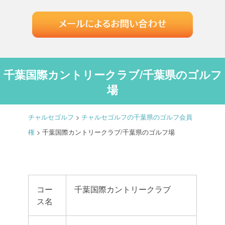
千葉国際カントリークラブ/千葉県のゴルフ
場
チャルセゴルフ
>
チャルセゴルフの千葉県のゴルフ会員
権
>
千葉国際カントリークラブ/千葉県のゴルフ場
コー
千葉国際カントリークラブ
ス名