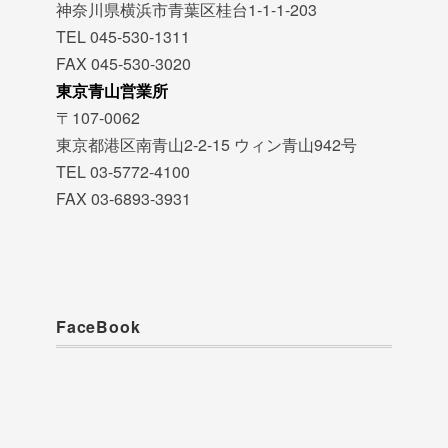
神奈川県横浜市青葉区桂台1-1-1-203
TEL 045-530-1311
FAX 045-530-3020
東京青山営業所
〒107-0062
東京都港区南青山2-2-15 ウィン青山942号
TEL 03-5772-4100
FAX 03-6893-3931
FaceBook