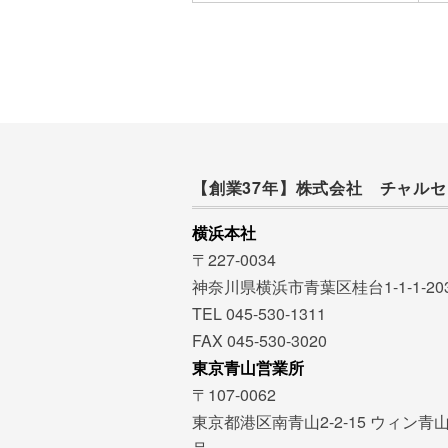
【創業37年】株式会社 チャルセ
横浜本社
〒227-0034
神奈川県横浜市青葉区桂台1-1-1-20
TEL 045-530-1311
FAX 045-530-3020
東京青山営業所
〒107-0062
東京都港区南青山2-2-15 ウィン青山