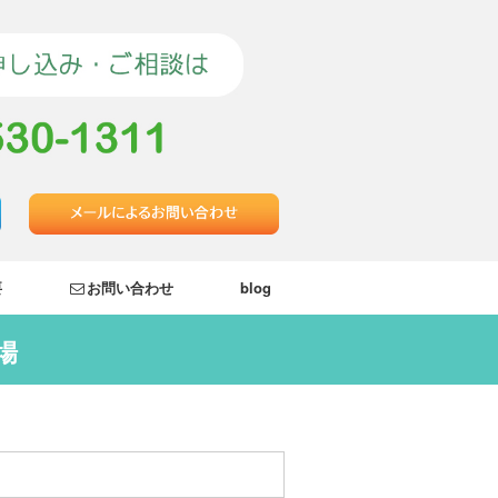
要
お問い合わせ
blog
場