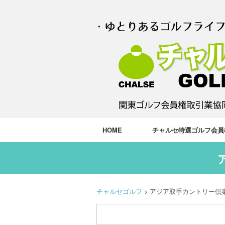
HOME
チャルセ特選ゴルフ会員
チャルセゴルフ
>
アジア取手カントリー倶